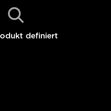
odukt definiert