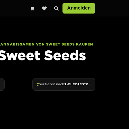
Anmelden
CANNABISSAMEN VON SWEET SEEDS KAUFEN
Sweet Seeds
Beliebteste
Sortieren nach: