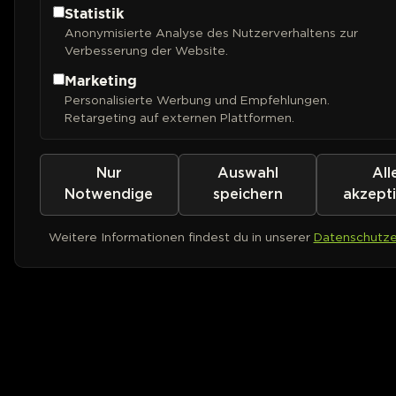
Statistik
Anonymisierte Analyse des Nutzerverhaltens zur
Verbesserung der Website.
Marketing
Personalisierte Werbung und Empfehlungen.
Retargeting auf externen Plattformen.
Nur
Auswahl
All
Notwendige
speichern
akzept
Weitere Informationen findest du in unserer
Datenschutze