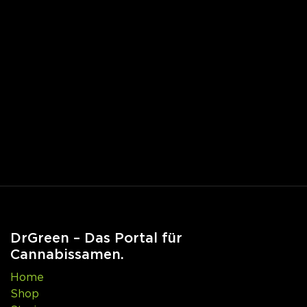
DrGreen – Das Portal für
Cannabissamen.
Home
Shop