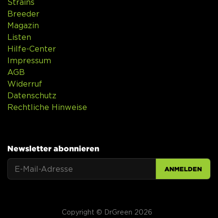
Strains
Breeder
Magazin
Listen
Hilfe-Center
Impressum
AGB
Widerruf
Datenschutz
Rechtliche Hinweise
Newsletter abonnieren
ANMELDEN
Copyright © DrGreen 2026