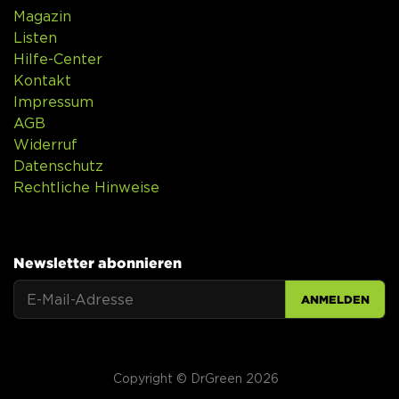
Magazin
Listen
Hilfe-Center
Kontakt
Impressum
AGB
Widerruf
Datenschutz
Rechtliche Hinweise
Newsletter abonnieren
ANMELDEN
Copyright © DrGreen 2026