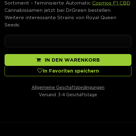
Sortiment – feminisierte Automatic
Cosmos F1 CBD
Cannabissamen jetzt bei DrGreen bestellen.
Weitere interessante Strains von Royal Queen
Seeds:
IN DEN WARENKORB
In Favoriten speichern
Allgemeine Geschäftsbedingungen
Versand: 3-4 Geschäftstage