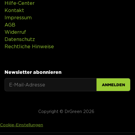
Hilfe-Center
Kontakt
Impressum
AGB
Widerruf
Datenschutz
Rechtliche Hinweise
Newsletter abonnieren
ANMELDEN
Copyright © DrGreen 2026
Cookie-Einstellungen