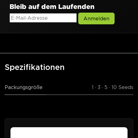
Bleib auf dem Laufenden
Anmelden
Spezifikationen
Packungsgröße
1 · 3 · 5 · 10 Seeds