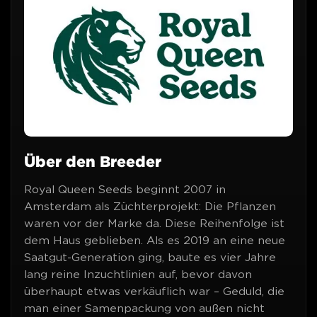
Über den Breeder
Royal Queen Seeds beginnt 2007 in
Amsterdam als Züchterprojekt: Die Pflanzen
waren vor der Marke da. Diese Reihenfolge ist
dem Haus geblieben. Als es 2019 an eine neue
Saatgut-Generation ging, baute es vier Jahre
lang reine Inzuchtlinien auf, bevor davon
überhaupt etwas verkäuflich war – Geduld, die
man einer Samenpackung von außen nicht