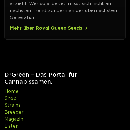
ansieht. Wer so arbeitet, misst sich nicht am
nächsten Trend, sondern an der übernächsten
Generation.
Mehr über Royal Queen Seeds
DrGreen – Das Portal für
Cannabissamen.
Home
Shop
Strains
Breeder
Magazin
Listen