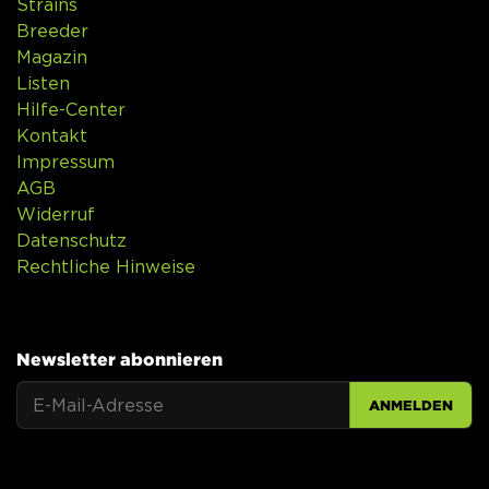
Strains
Breeder
Magazin
Listen
Hilfe-Center
Kontakt
Impressum
AGB
Widerruf
Datenschutz
Rechtliche Hinweise
Newsletter abonnieren
ANMELDEN