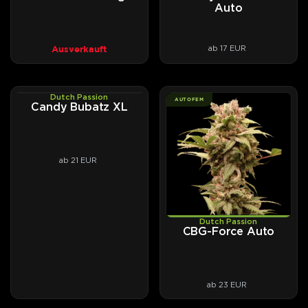
Auto
Ausverkauft
ab 17 EUR
Dutch Passion
PHOTOFEM
AUTOFEM
Candy Bubatz XL
ab 21 EUR
Dutch Passion
CBG-Force Auto
ab 23 EUR