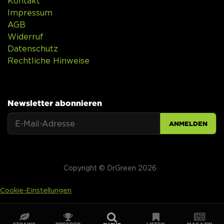
Kontakt
Impressum
AGB
Widerruf
Datenschutz
Rechtliche Hinweise
Newsletter abonnieren
ANMELDEN
Copyright © DrGreen 2026
Cookie-Einstellungen