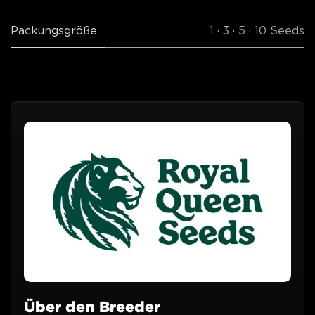
Packungsgröße
1 · 3 · 5 · 10 Seeds
Über den Breeder