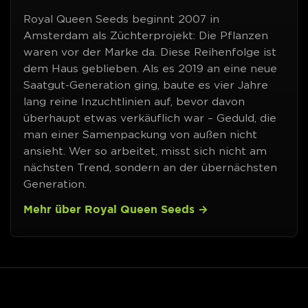
Royal Queen Seeds beginnt 2007 in
Amsterdam als Züchterprojekt: Die Pflanzen
waren vor der Marke da. Diese Reihenfolge ist
dem Haus geblieben. Als es 2019 an eine neue
Saatgut-Generation ging, baute es vier Jahre
lang reine Inzuchtlinien auf, bevor davon
überhaupt etwas verkäuflich war – Geduld, die
man einer Samenpackung von außen nicht
ansieht. Wer so arbeitet, misst sich nicht am
nächsten Trend, sondern an der übernächsten
Generation.
Mehr über Royal Queen Seeds