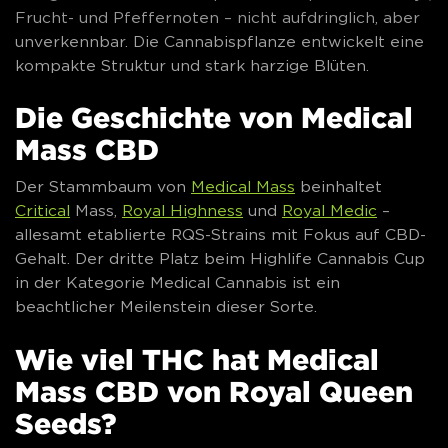
Frucht- und Pfeffernoten – nicht aufdringlich, aber
unverkennbar. Die Cannabispflanze entwickelt eine
kompakte Struktur und stark harzige Blüten.
Die Geschichte von Medical
Mass CBD
Der Stammbaum von
Medical Mass
beinhaltet
Critical
Mass,
Royal Highness
und
Royal Medic
–
allesamt etablierte RQS-Strains mit Fokus auf CBD-
Gehalt. Der dritte Platz beim Highlife Cannabis Cup
in der Kategorie Medical Cannabis ist ein
beachtlicher Meilenstein dieser Sorte.
Wie viel THC hat Medical
Mass CBD von Royal Queen
Seeds?