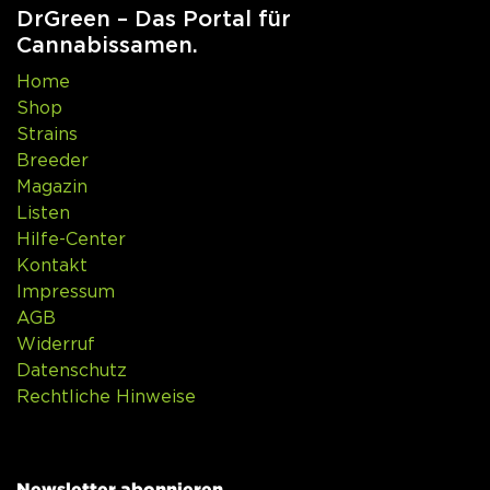
DrGreen – Das Portal für
Cannabissamen.
Home
Shop
Strains
Breeder
Magazin
Listen
Hilfe-Center
Kontakt
Impressum
AGB
Widerruf
Datenschutz
Rechtliche Hinweise
Newsletter abonnieren