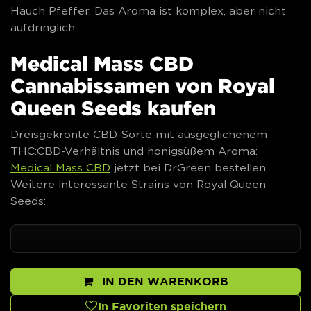
Hauch Pfeffer. Das Aroma ist komplex, aber nicht
aufdringlich.
Medical Mass CBD
Cannabissamen von Royal
Queen Seeds kaufen
Dreisgekrönte CBD-Sorte mit ausgeglichenem
THC:CBD-Verhältnis und honigsüßem Aroma:
Medical Mass CBD
jetzt bei DrGreen bestellen.
Weitere interessante Strains von Royal Queen
Seeds:
IN DEN WARENKORB
In Favoriten speichern