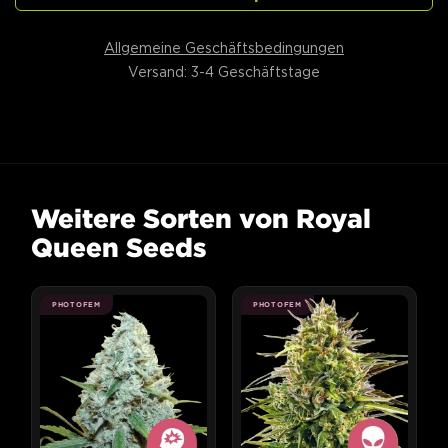
Allgemeine Geschäftsbedingungen
Versand: 3-4 Geschäftstage
Weitere Sorten von Royal
Queen Seeds
PHOTOFEM
PHOTOFEM