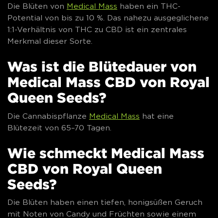
Die Blüten von
Medical Mass
haben ein THC-
Potential von bis zu 10 %. Das nahezu ausgeglichene
1:1-Verhältnis von THC zu CBD ist ein zentrales
Merkmal dieser Sorte.
Was ist die Blütedauer von
Medical Mass CBD von Royal
Queen Seeds?
Die Cannabispflanze
Medical Mass
hat eine
Blütezeit von 65–70 Tagen.
Wie schmeckt Medical Mass
CBD von Royal Queen
Seeds?
Die Blüten haben einen tiefen, honigsüßen Geruch
mit Noten von Candy und Früchten sowie einem