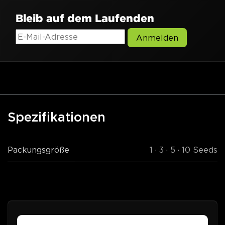
Bleib auf dem Laufenden
Anmelden
Spezifikationen
Packungsgröße
1 · 3 · 5 · 10 Seeds