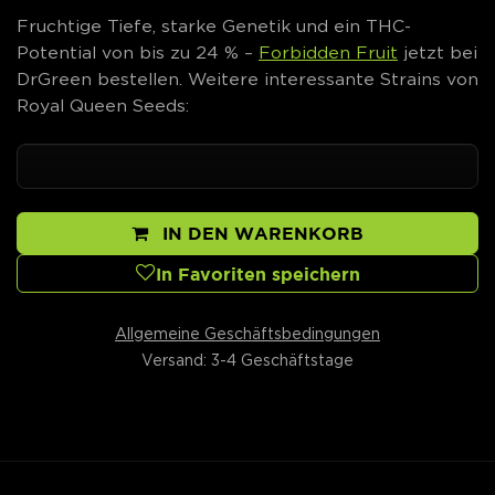
Fruchtige Tiefe, starke Genetik und ein THC-
Potential von bis zu 24 % –
Forbidden Fruit
jetzt bei
DrGreen bestellen. Weitere interessante Strains von
Royal Queen Seeds:
IN DEN WARENKORB
In Favoriten speichern
Allgemeine Geschäftsbedingungen
Versand: 3-4 Geschäftstage