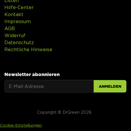
Listen
Hilfe-Center
Kontakt
Impressum
AGB
Widerruf
Datenschutz
Rechtliche Hinweise
Newsletter abonnieren
ANMELDEN
Copyright © DrGreen 2026
Cookie-Einstellungen