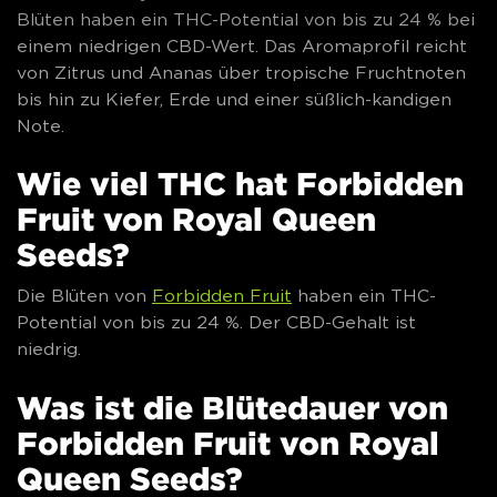
Blüten haben ein THC-Potential von bis zu 24 % bei
einem niedrigen CBD-Wert. Das Aromaprofil reicht
von Zitrus und Ananas über tropische Fruchtnoten
bis hin zu Kiefer, Erde und einer süßlich-kandigen
Note.
Wie viel THC hat Forbidden
Fruit von Royal Queen
Seeds?
Die Blüten von
Forbidden Fruit
haben ein THC-
Potential von bis zu 24 %. Der CBD-Gehalt ist
niedrig.
Was ist die Blütedauer von
Forbidden Fruit von Royal
Queen Seeds?