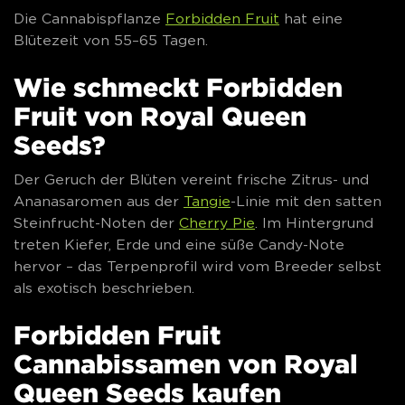
Die Cannabispflanze
Forbidden Fruit
hat eine
Blütezeit von 55–65 Tagen.
Wie schmeckt Forbidden
Fruit von Royal Queen
Seeds?
Der Geruch der Blüten vereint frische Zitrus- und
Ananasaromen aus der
Tangie
-Linie mit den satten
Steinfrucht-Noten der
Cherry Pie
. Im Hintergrund
treten Kiefer, Erde und eine süße Candy-Note
hervor – das Terpenprofil wird vom Breeder selbst
als exotisch beschrieben.
Forbidden Fruit
Cannabissamen von Royal
Queen Seeds kaufen