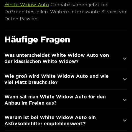
White Widow Auto
Cannabissamen jetzt bei
DrGreen bestellen. Weitere interessante Strains von
Dutch Passion:
Häufige Fragen
Was unterscheidet White Widow Auto von
der klassischen White Widow?
Wie groß wird White Widow Auto und wie
viel Platz braucht sie?
Wann sät man White Widow Auto für den
Anbau im Freien aus?
Warum ist bei White Widow Auto ein
Aktivkohlefilter empfehlenswert?