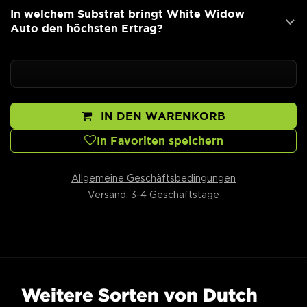
In welchem Substrat bringt White Widow
Auto den höchsten Ertrag?
IN DEN WARENKORB
In Favoriten speichern
Allgemeine Geschäftsbedingungen
Versand: 3-4 Geschäftstage
Weitere Sorten von Dutch