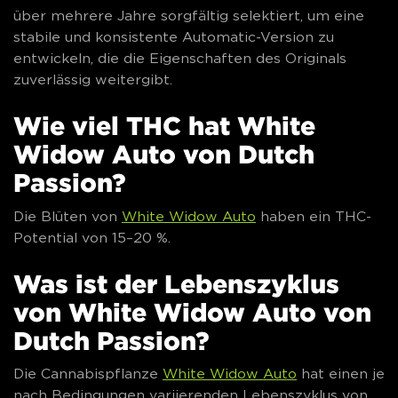
über mehrere Jahre sorgfältig selektiert, um eine
stabile und konsistente Automatic-Version zu
entwickeln, die die Eigenschaften des Originals
zuverlässig weitergibt.
Wie viel THC hat White
Widow Auto von Dutch
Passion?
Die Blüten von
White Widow Auto
haben ein THC-
Potential von 15–20 %.
Was ist der Lebenszyklus
von White Widow Auto von
Dutch Passion?
Die Cannabispflanze
White Widow Auto
hat einen je
nach Bedingungen variierenden Lebenszyklus von