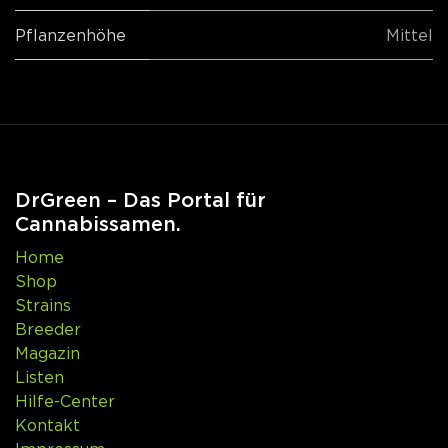
Pflanzenhöhe
Mittel
DrGreen – Das Portal für
Cannabissamen.
Home
Shop
Strains
Breeder
Magazin
Listen
Hilfe-Center
Kontakt