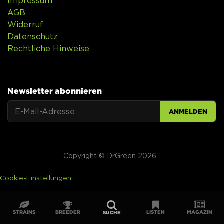
Impressum
AGB
Widerruf
Datenschutz
Rechtliche Hinweise
Newsletter abonnieren
ANMELDEN
Copyright © DrGreen 2026
Cookie-Einstellungen
STRAINS
BREEDER
LISTEN
MAGAZIN
SUCHE