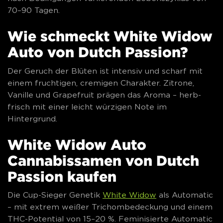
70–90 Tagen.
Wie schmeckt White Widow
Auto von Dutch Passion?
Der Geruch der Blüten ist intensiv und scharf mit
einem fruchtigen, cremigen Charakter. Zitrone,
Vanille und Grapefruit prägen das Aroma – herb-
frisch mit einer leicht würzigen Note im
Hintergrund.
White Widow Auto
Cannabissamen von Dutch
Passion kaufen
Die Cup-Sieger Genetik
White Widow
als Automatic
– mit extrem weißer Trichombedeckung und einem
THC-Potential von 15–20 %. Feminisierte Automatic