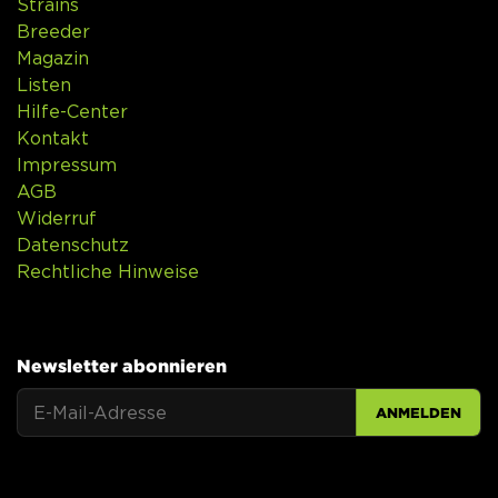
Strains
Breeder
Magazin
Listen
Hilfe-Center
Kontakt
Impressum
AGB
Widerruf
Datenschutz
Rechtliche Hinweise
Newsletter abonnieren
ANMELDEN