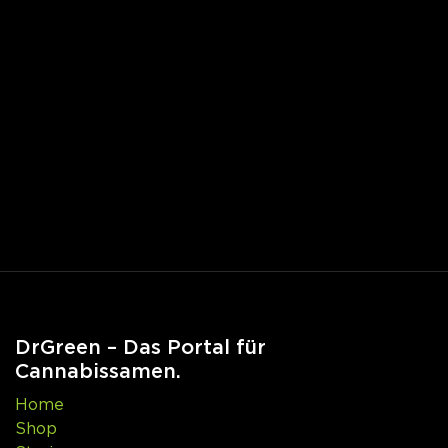
DrGreen – Das Portal für
Cannabissamen.
Home
Shop