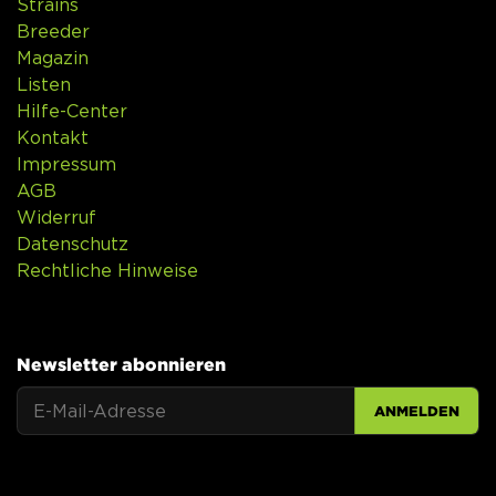
Strains
Breeder
Magazin
Listen
Hilfe-Center
Kontakt
Impressum
AGB
Widerruf
Datenschutz
Rechtliche Hinweise
Newsletter abonnieren
ANMELDEN