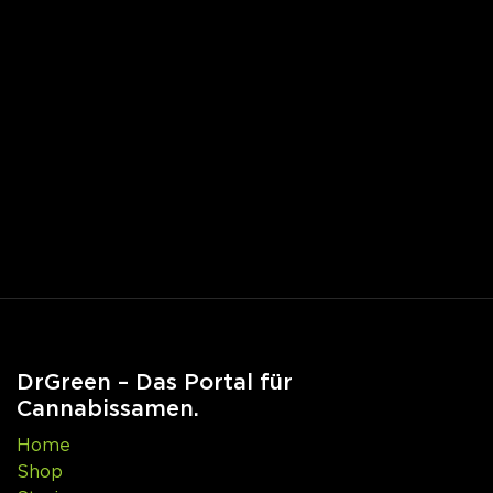
DrGreen – Das Portal für
Cannabissamen.
Home
Shop