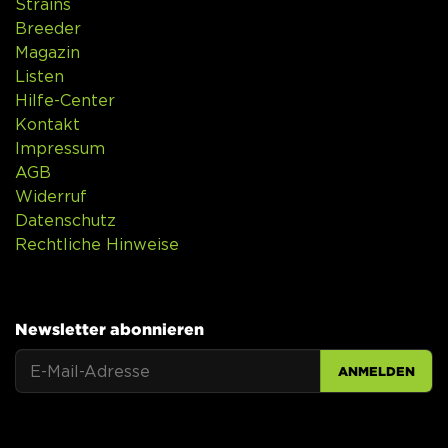
Strains
Breeder
Magazin
Listen
Hilfe-Center
Kontakt
Impressum
AGB
Widerruf
Datenschutz
Rechtliche Hinweise
Newsletter abonnieren
ANMELDEN