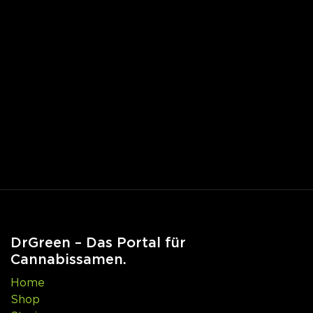
DrGreen – Das Portal für
Cannabissamen.
Home
Shop