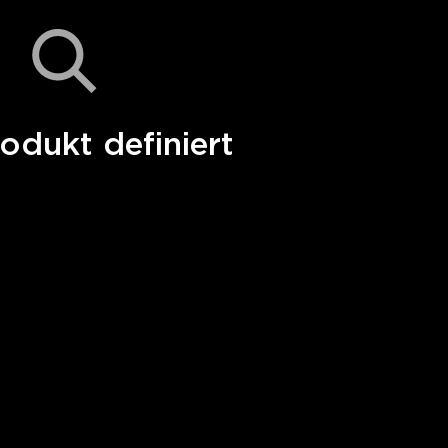
odukt definiert