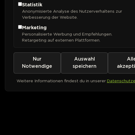
Statistik
Anonymisierte Analyse des Nutzerverhaltens zur
Verbesserung der Website.
Marketing
Personalisierte Werbung und Empfehlungen.
Retargeting auf externen Plattformen.
Nur
Auswahl
All
Notwendige
speichern
akzept
Weitere Informationen findest du in unserer
Datenschutze