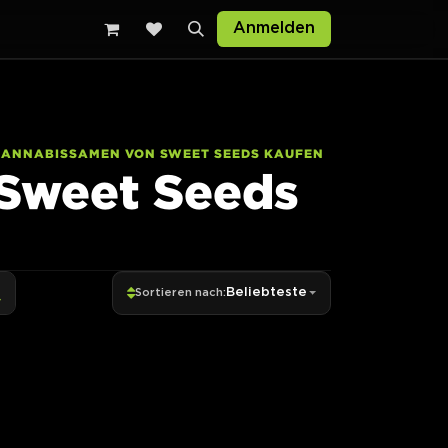
Anmelden
CANNABISSAMEN VON SWEET SEEDS KAUFEN
Sweet Seeds
Beliebteste
Sortieren nach: