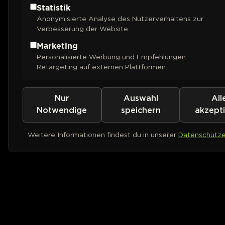
Statistik
Anonymisierte Analyse des Nutzerverhaltens zur
Verbesserung der Website.
Marketing
Personalisierte Werbung und Empfehlungen.
Retargeting auf externen Plattformen.
Nur
Auswahl
All
Notwendige
speichern
akzept
Weitere Informationen findest du in unserer
Datenschutze