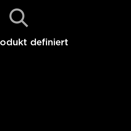
odukt definiert