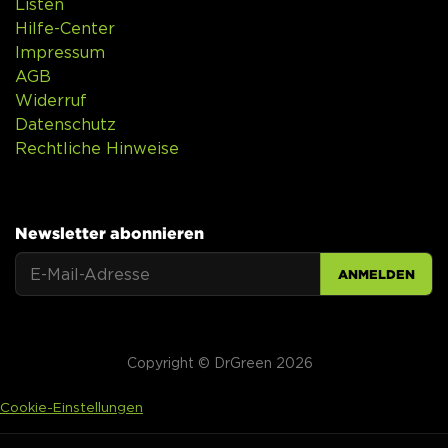
Listen
Hilfe-Center
Impressum
AGB
Widerruf
Datenschutz
Rechtliche Hinweise
Newsletter abonnieren
ANMELDEN
Copyright © DrGreen 2026
Cookie-Einstellungen