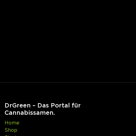
DrGreen – Das Portal für
Cannabissamen.
Home
Shop