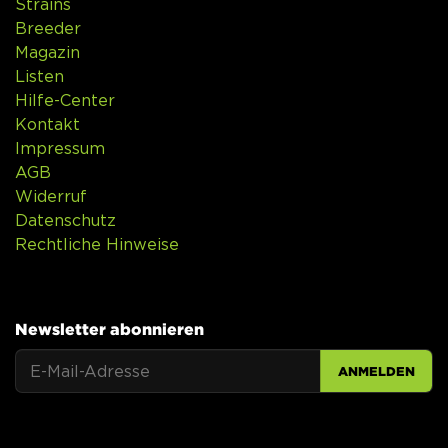
Strains
Breeder
Magazin
Listen
Hilfe-Center
Kontakt
Impressum
AGB
Widerruf
Datenschutz
Rechtliche Hinweise
Newsletter abonnieren
ANMELDEN