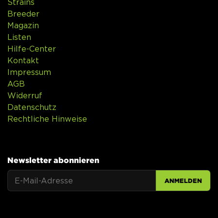
Strains
Breeder
Magazin
Listen
Hilfe-Center
Kontakt
Impressum
AGB
Widerruf
Datenschutz
Rechtliche Hinweise
Newsletter abonnieren
ANMELDEN