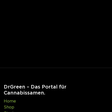
DrGreen – Das Portal für
Cannabissamen.
Home
Shop