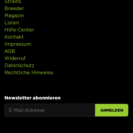
Strains
Breeder
Magazin
Listen
Hilfe-Center
Kontakt
Impressum
AGB
Widerruf
Datenschutz
Rechtliche Hinweise
Newsletter abonnieren
ANMELDEN