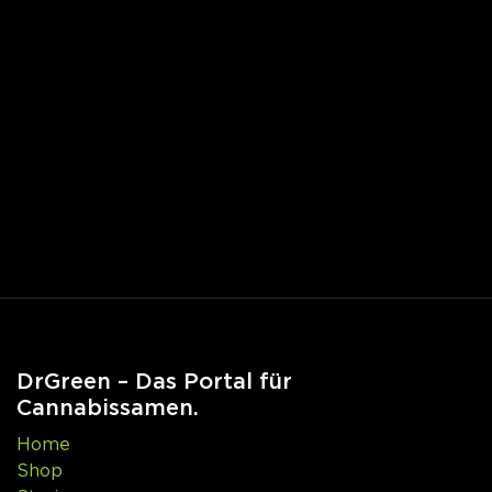
DrGreen – Das Portal für
Cannabissamen.
Home
Shop