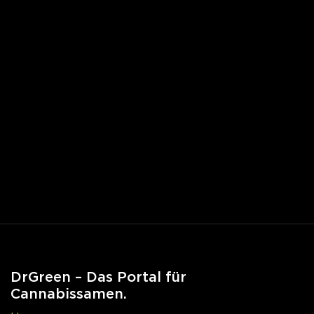
DrGreen – Das Portal für
Cannabissamen.