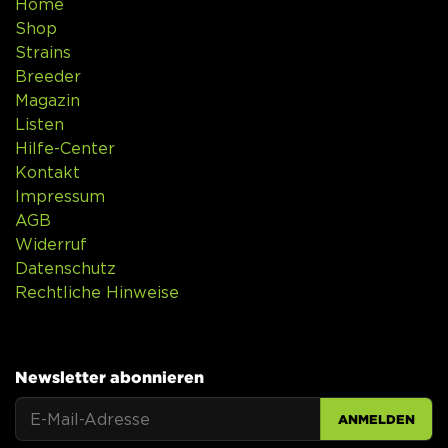
Home
Shop
Strains
Breeder
Magazin
Listen
Hilfe-Center
Kontakt
Impressum
AGB
Widerruf
Datenschutz
Rechtliche Hinweise
Newsletter abonnieren
ANMELDEN