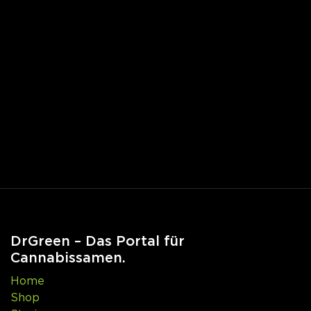
DrGreen – Das Portal für
Cannabissamen.
Home
Shop