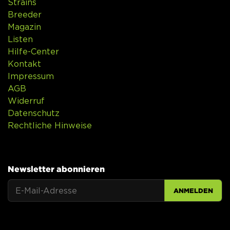
Strains
Breeder
Magazin
Listen
Hilfe-Center
Kontakt
Impressum
AGB
Widerruf
Datenschutz
Rechtliche Hinweise
Newsletter abonnieren
ANMELDEN