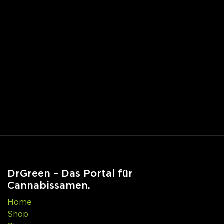
DrGreen – Das Portal für
Cannabissamen.
Home
Shop