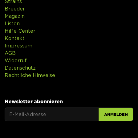
Strains
Breeder
Magazin
Listen
Hilfe-Center
Kontakt
Impressum
AGB
Widerruf
Datenschutz
Rechtliche Hinweise
Newsletter abonnieren
ANMELDEN