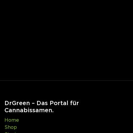
DrGreen – Das Portal für
Cannabissamen.
Home
Shop