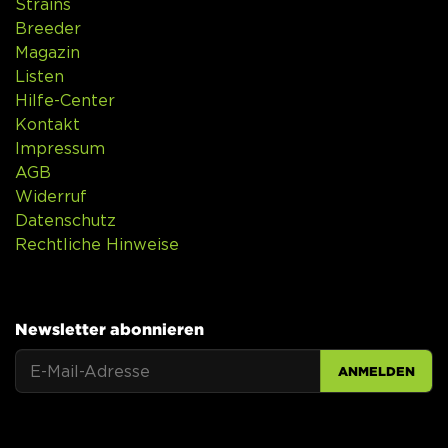
Strains
Breeder
Magazin
Listen
Hilfe-Center
Kontakt
Impressum
AGB
Widerruf
Datenschutz
Rechtliche Hinweise
Newsletter abonnieren
ANMELDEN