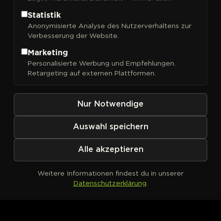
Statistik
Anonymisierte Analyse des Nutzerverhaltens zur
Verbesserung der Website.
Marketing
Kein Produkt definiert
Personalisierte Werbung und Empfehlungen.
Retargeting auf externen Plattformen.
Nur Notwendige
Auswahl speichern
Alle akzeptieren
Weitere Informationen findest du in unserer
Datenschutzerklärung
.