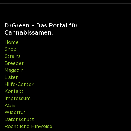
DrGreen – Das Portal für
Cannabissamen.
Home
Shop
Strains
Breeder
Magazin
Listen
Hilfe-Center
Kontakt
Impressum
AGB
Widerruf
Datenschutz
Rechtliche Hinweise