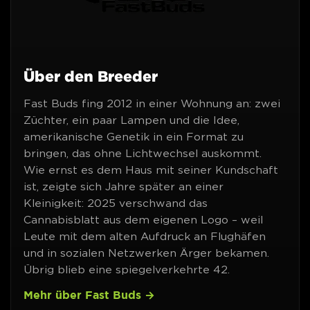
Über den Breeder
Fast Buds fing 2012 in einer Wohnung an: zwei
Züchter, ein paar Lampen und die Idee,
amerikanische Genetik in ein Format zu
bringen, das ohne Lichtwechsel auskommt.
Wie ernst es dem Haus mit seiner Kundschaft
ist, zeigte sich Jahre später an einer
Kleinigkeit: 2025 verschwand das
Cannabisblatt aus dem eigenen Logo – weil
Leute mit dem alten Aufdruck an Flughäfen
und in sozialen Netzwerken Ärger bekamen.
Übrig blieb eine spiegelverkehrte 42.
Mehr über Fast Buds