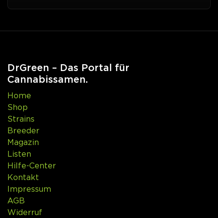
DrGreen – Das Portal für
Cannabissamen.
Home
Shop
Strains
Breeder
Magazin
Listen
Hilfe-Center
Kontakt
Impressum
AGB
Widerruf