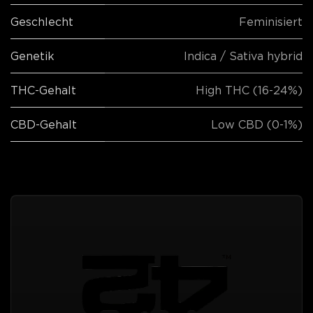
Geschlecht
Feminisiert
Genetik
Indica / Sativa hybrid
THC-Gehalt
High THC (16-24%)
CBD-Gehalt
Low CBD (0-1%)