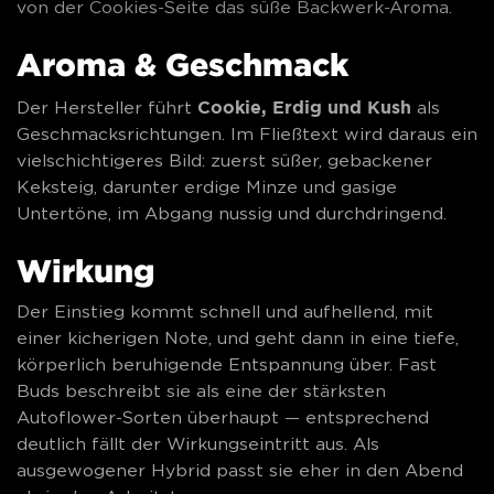
von der Cookies-Seite das süße Backwerk-Aroma.
Aroma & Geschmack
Cookie, Erdig und Kush
Der Hersteller führt
als
Geschmacksrichtungen. Im Fließtext wird daraus ein
vielschichtigeres Bild: zuerst süßer, gebackener
Keksteig, darunter erdige Minze und gasige
Untertöne, im Abgang nussig und durchdringend.
Wirkung
Der Einstieg kommt schnell und aufhellend, mit
einer kicherigen Note, und geht dann in eine tiefe,
körperlich beruhigende Entspannung über. Fast
Buds beschreibt sie als eine der stärksten
Autoflower-Sorten überhaupt — entsprechend
deutlich fällt der Wirkungseintritt aus. Als
ausgewogener Hybrid passt sie eher in den Abend