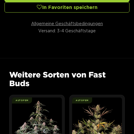
In Favoriten speichern
Allgemeine Geschäftsbedingungen
Versand: 3-4 Geschäftstage
Weitere Sorten von Fast
Buds
AUTOFEM
AUTOFEM