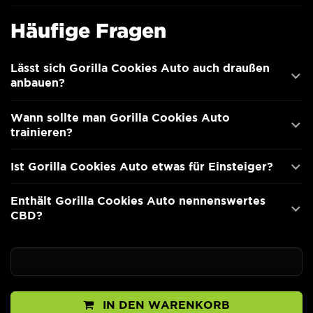
Häufige Fragen
Lässt sich Gorilla Cookies Auto auch draußen
anbauen?
Wann sollte man Gorilla Cookies Auto
trainieren?
Ist Gorilla Cookies Auto etwas für Einsteiger?
Enthält Gorilla Cookies Auto nennenswertes
CBD?
IN DEN WARENKORB