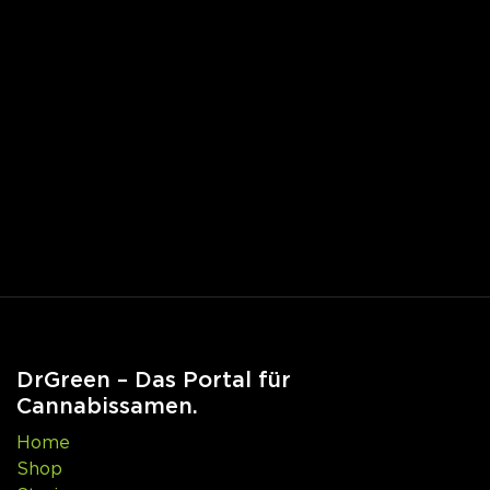
DrGreen – Das Portal für
Cannabissamen.
Home
Shop