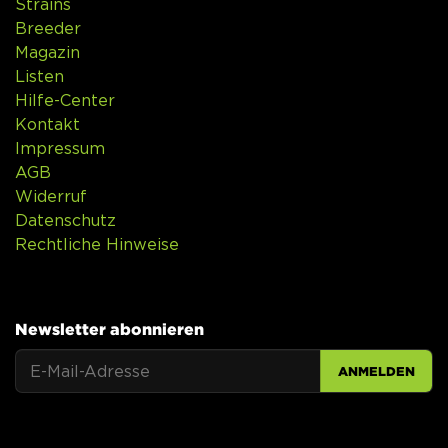
Strains
Breeder
Magazin
Listen
Hilfe-Center
Kontakt
Impressum
AGB
Widerruf
Datenschutz
Rechtliche Hinweise
Newsletter abonnieren
ANMELDEN