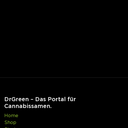
DrGreen – Das Portal für
Cannabissamen.
Home
Shop