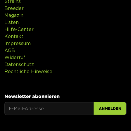
Strains
Breeder
Magazin
Listen
Hilfe-Center
Kontakt
Impressum
AGB
Widerruf
Datenschutz
Rechtliche Hinweise
Newsletter abonnieren
ANMELDEN