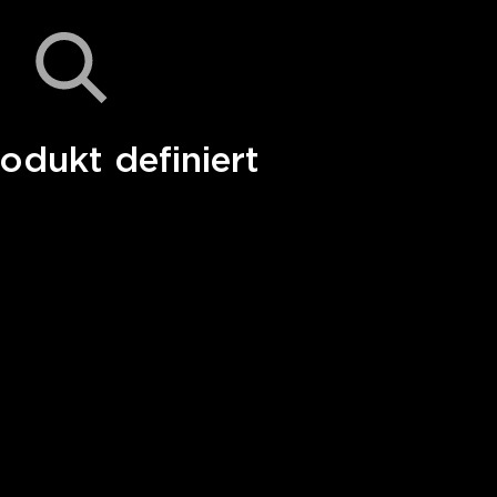
odukt definiert