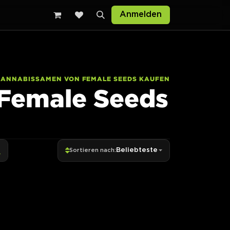
Anmelden
CANNABISSAMEN VON FEMALE SEEDS KAUFEN
Female Seeds
Beliebteste
Sortieren nach: