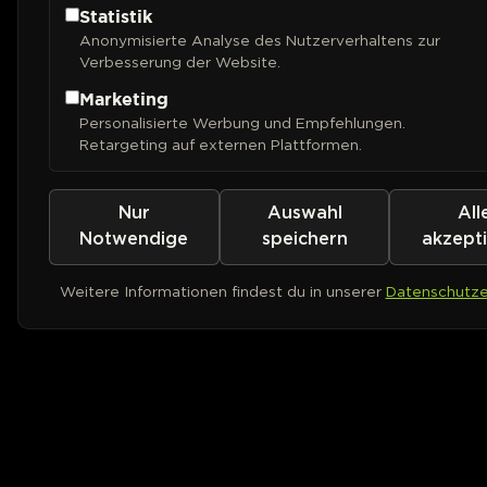
Statistik
Anonymisierte Analyse des Nutzerverhaltens zur
Verbesserung der Website.
Marketing
Personalisierte Werbung und Empfehlungen.
Retargeting auf externen Plattformen.
Nur
Auswahl
All
Notwendige
speichern
akzept
Weitere Informationen findest du in unserer
Datenschutze