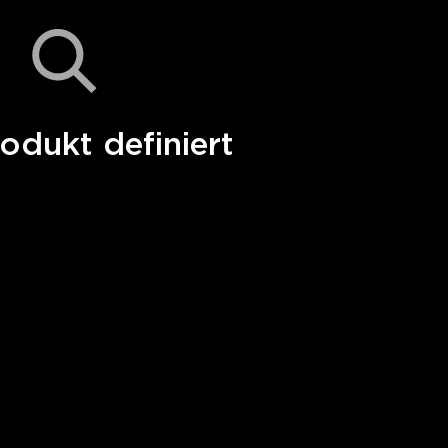
odukt definiert