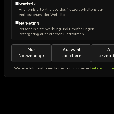
Statistik
Anonymisierte Analyse des Nutzerverhaltens zur
Verbesserung der Website.
Marketing
Personalisierte Werbung und Empfehlungen.
Retargeting auf externen Plattformen.
Nur
Auswahl
All
Notwendige
speichern
akzept
Weitere Informationen findest du in unserer
Datenschutze