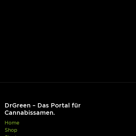
DrGreen – Das Portal für
Cannabissamen.
Home
Shop