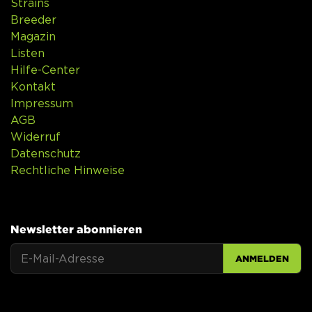
Strains
Breeder
Magazin
Listen
Hilfe-Center
Kontakt
Impressum
AGB
Widerruf
Datenschutz
Rechtliche Hinweise
Newsletter abonnieren
ANMELDEN