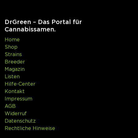
DrGreen – Das Portal für
Cannabissamen.
Home
Shop
Strains
Breeder
Magazin
Listen
Hilfe-Center
Kontakt
Impressum
AGB
Widerruf
Datenschutz
Rechtliche Hinweise