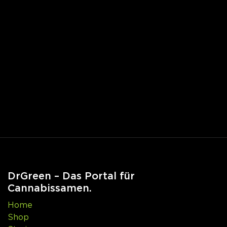
DrGreen – Das Portal für
Cannabissamen.
Home
Shop