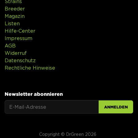
Strains
Breeder
Magazin
Listen
Hilfe-Center
Impressum
AGB
Widerruf
Datenschutz
Rechtliche Hinweise
Newsletter abonnieren
ANMELDEN
Copyright © DrGreen 2026