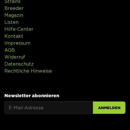
Strains
Breeder
Magazin
Listen
Hilfe-Center
Kontakt
Impressum
AGB
Widerruf
Datenschutz
Rechtliche Hinweise
Newsletter abonnieren
ANMELDEN