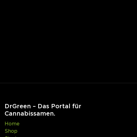
DrGreen – Das Portal für
Cannabissamen.
Home
Shop