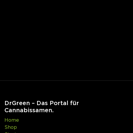
DrGreen – Das Portal für
Cannabissamen.
Home
Shop