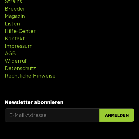
Strains
Breeder
Magazin
Listen
Hilfe-Center
Kontakt
Impressum
AGB
Widerruf
Datenschutz
Rechtliche Hinweise
Newsletter abonnieren
ANMELDEN