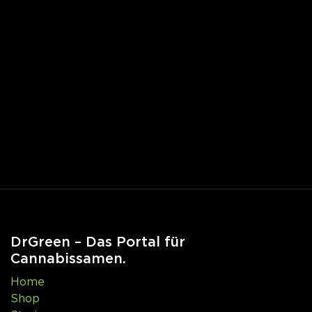
DrGreen – Das Portal für
Cannabissamen.
Home
Shop