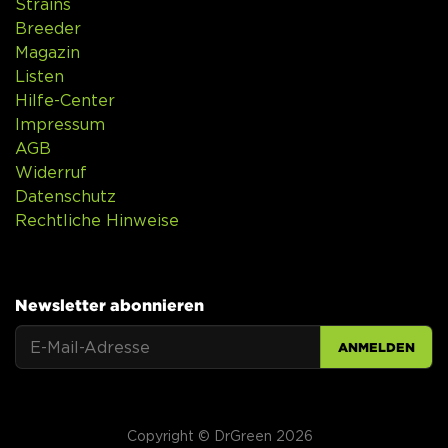
Strains
Breeder
Magazin
Listen
Hilfe-Center
Impressum
AGB
Widerruf
Datenschutz
Rechtliche Hinweise
Newsletter abonnieren
ANMELDEN
Copyright © DrGreen 2026