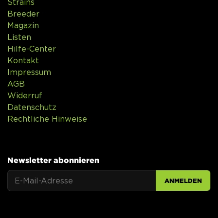
Strains
Breeder
Magazin
Listen
Hilfe-Center
Kontakt
Impressum
AGB
Widerruf
Datenschutz
Rechtliche Hinweise
Newsletter abonnieren
ANMELDEN