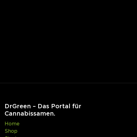
DrGreen – Das Portal für
Cannabissamen.
Home
Shop