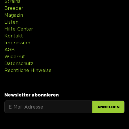
Strains
Breeder
Magazin
Listen
Hilfe-Center
Kontakt
Impressum
AGB
Widerruf
Datenschutz
Rechtliche Hinweise
Newsletter abonnieren
ANMELDEN