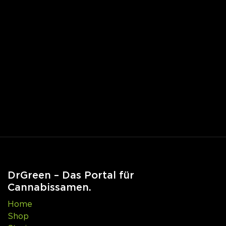
DrGreen – Das Portal für
Cannabissamen.
Home
Shop