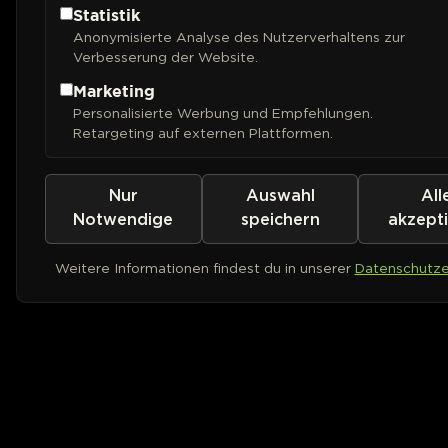
Statistik
Anonymisierte Analyse des Nutzerverhaltens zur
Verbesserung der Website.
Marketing
Personalisierte Werbung und Empfehlungen.
Retargeting auf externen Plattformen.
Nur
Auswahl
All
Notwendige
speichern
akzept
Weitere Informationen findest du in unserer
Datenschutze