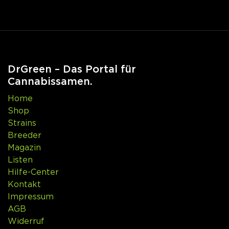
DrGreen – Das Portal für
Cannabissamen.
Home
Shop
Strains
Breeder
Magazin
Listen
Hilfe-Center
Kontakt
Impressum
AGB
Widerruf