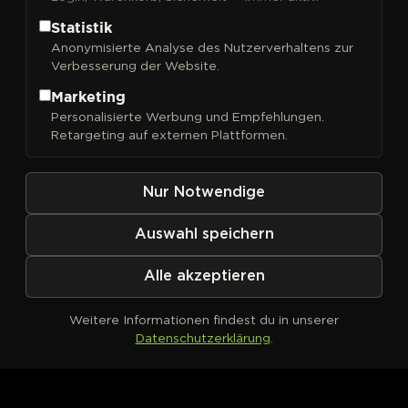
Statistik
Anonymisierte Analyse des Nutzerverhaltens zur
Verbesserung der Website.
Marketing
Personalisierte Werbung und Empfehlungen.
Retargeting auf externen Plattformen.
Kein Produkt definiert
Nur Notwendige
Auswahl speichern
Alle akzeptieren
Weitere Informationen findest du in unserer
Datenschutzerklärung
.