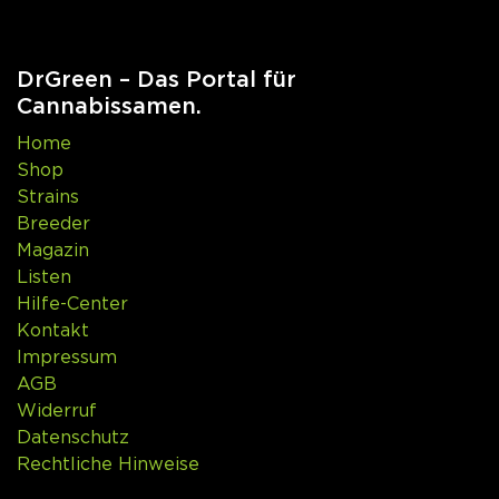
DrGreen – Das Portal für
Cannabissamen.
Home
Shop
Strains
Breeder
Magazin
Listen
Hilfe-Center
Kontakt
Impressum
AGB
Widerruf
Datenschutz
Rechtliche Hinweise