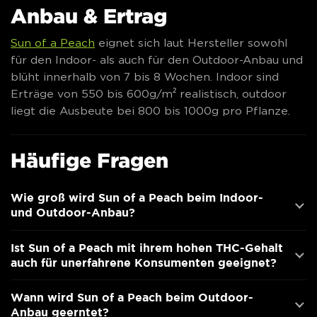
Anbau & Ertrag
Sun of a Peach
eignet sich laut Hersteller sowohl
für den Indoor- als auch für den Outdoor-Anbau und
blüht innerhalb von 7 bis 8 Wochen. Indoor sind
Erträge von 550 bis 600g/m² realistisch, outdoor
liegt die Ausbeute bei 800 bis 1000g pro Pflanze.
Häufige Fragen
Wie groß wird Sun of a Peach beim Indoor-
und Outdoor-Anbau?
Ist Sun of a Peach mit ihrem hohen THC-Gehalt
auch für unerfahrene Konsumenten geeignet?
Wann wird Sun of a Peach beim Outdoor-
Anbau geerntet?