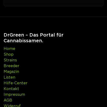
DrGreen – Das Portal für
Cannabissamen.
Home
Shop
Strains
Breeder
Magazin
Listen
Hilfe-Center
Kontakt
Impressum
AGB
Widerruf