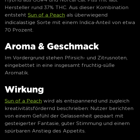
Hersteller rund 37% THC. Aus dieser Kombination
entsteht
Sun of a Peach
als überwiegend
indicalastige Sorte mit einem Indica-Anteil von etwa
70 Prozent.
Aroma & Geschmack
Im Vordergrund stehen Pfirsich- und Zitrusnoten,
eingebettet in eine insgesamt fruchtig-süße
Aromatik.
Wirkung
Sun of a Peach
wird als entspannend und zugleich
kreativitätsfördernd beschrieben: Nutzer berichten
von einem Gefühl der Gelassenheit gepaart mit
gesteigerter Fantasie, guter Stimmung und einem
spürbaren Anstieg des Appetits.