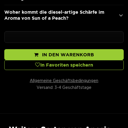
Woher kommt die diesel-artige Schärfe im
Aroma von Sun of a Peach?
IN DEN WARENKORB
In Favoriten speichern
Allgemeine Geschäftsbedingungen
Versand: 3-4 Geschäftstage