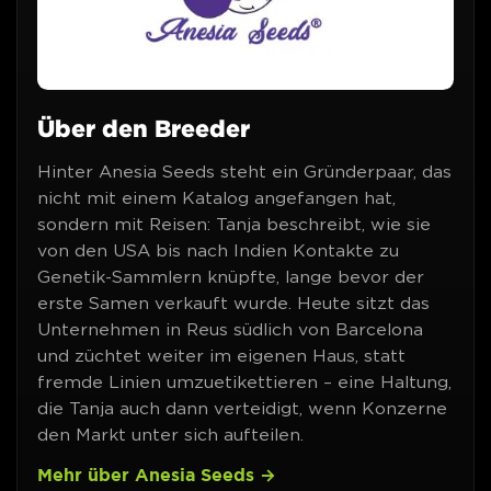
Über den Breeder
Hinter Anesia Seeds steht ein Gründerpaar, das
nicht mit einem Katalog angefangen hat,
sondern mit Reisen: Tanja beschreibt, wie sie
von den USA bis nach Indien Kontakte zu
Genetik-Sammlern knüpfte, lange bevor der
erste Samen verkauft wurde. Heute sitzt das
Unternehmen in Reus südlich von Barcelona
und züchtet weiter im eigenen Haus, statt
fremde Linien umzuetikettieren – eine Haltung,
die Tanja auch dann verteidigt, wenn Konzerne
den Markt unter sich aufteilen.
Mehr über Anesia Seeds