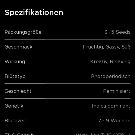
Spezifikationen
Packungsgröße
3 · 5 Seeds
Geschmack
Fruchtig
,
Gassy
,
Süß
Wirkung
Kreativ
,
Relaxing
Blütetyp
Photoperiodisch
Geschlecht
Feminisiert
Genetik
Indica dominant
Blütezeit
7 - 9 Wochen