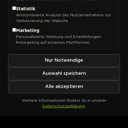
Statistik
Anonymisierte Analyse des Nutzerverhaltens zur
Verbesserung der Website.
Marketing
Kein Produkt definiert
Personalisierte Werbung und Empfehlungen.
Retargeting auf externen Plattformen.
Nur Notwendige
Auswahl speichern
Alle akzeptieren
Weitere Informationen findest du in unserer
Datenschutzerklärung
.