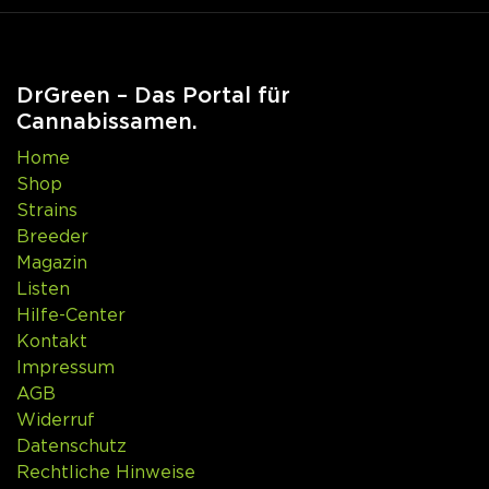
DrGreen – Das Portal für
Cannabissamen.
Home
Shop
Strains
Breeder
Magazin
Listen
Hilfe-Center
Kontakt
Impressum
AGB
Widerruf
Datenschutz
Rechtliche Hinweise