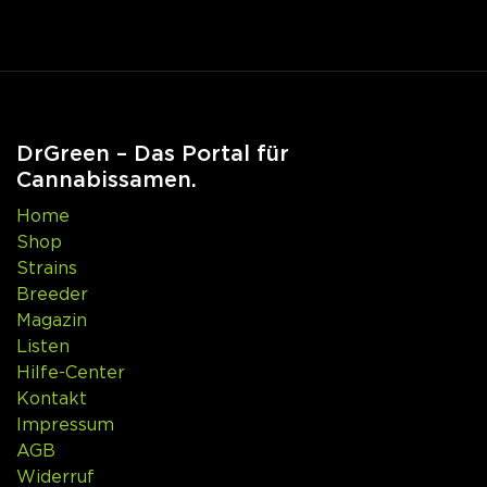
DrGreen – Das Portal für
Cannabissamen.
Home
Shop
Strains
Breeder
Magazin
Listen
Hilfe-Center
Kontakt
Impressum
AGB
Widerruf