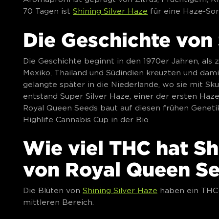
70 Tagen ist
Shining Silver Haze
für eine Haze-Sor
Die Geschichte von 
Die Geschichte beginnt in den 1970er Jahren, als
Mexiko, Thailand und Südindien kreuzten und dami
gelangte später in die Niederlande, wo sie mit S
entstand Super Silver Haze, einer der ersten Haz
Royal Queen Seeds baut auf diesen frühen Geneti
Highlife Cannabis Cup in der Bio
Wie viel THC hat Sh
von Royal Queen S
Die Blüten von
Shining Silver Haze
haben ein THC-P
mittleren Bereich.