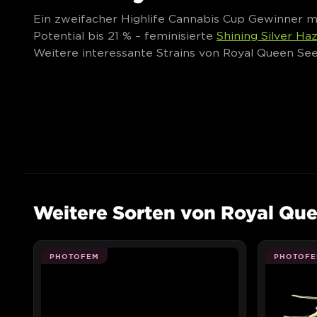
Ein zweifacher Highlife Cannabis Cup Gewinner 
Potential bis 21 % – feminisierte
Shining Silver Ha
Weitere interessante Strains von Royal Queen See
Weitere Sorten von Royal Qu
PHOTOFEM
PHOTOFE