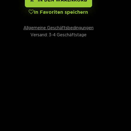
In Favoriten speichern
Allgemeine Geschäftsbedingungen
Versand: 3-4 Geschäftstage