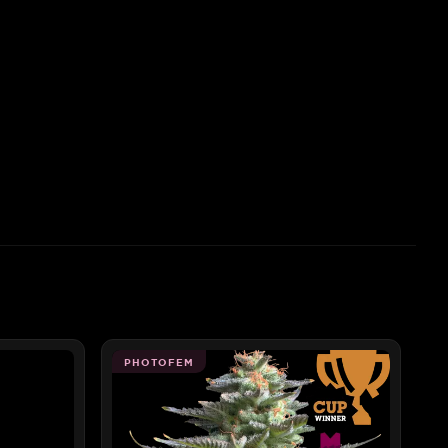
PHOTOFEM