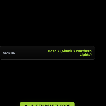
IN DEN WARENKORB