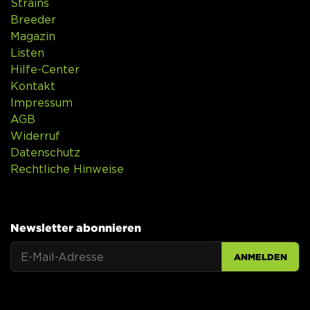
Strains
Breeder
Magazin
Listen
Hilfe-Center
Kontakt
Impressum
AGB
Widerruf
Datenschutz
Rechtliche Hinweise
Newsletter abonnieren
ANMELDEN