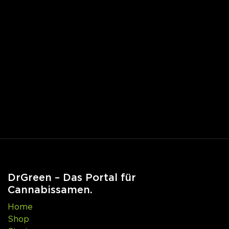
DrGreen – Das Portal für
Cannabissamen.
Home
Shop