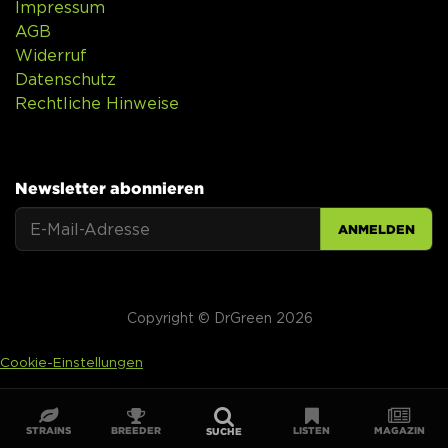
Impressum
AGB
Widerruf
Datenschutz
Rechtliche Hinweise
Newsletter abonnieren
ANMELDEN
Copyright © DrGreen 2026
Cookie-Einstellungen
STRAINS
BREEDER
LISTEN
MAGAZIN
SUCHE