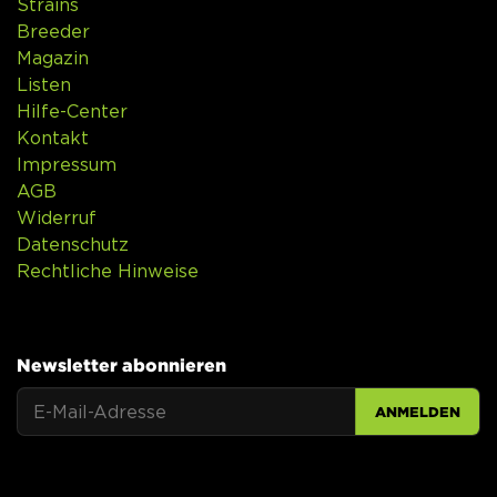
Strains
Breeder
Magazin
Listen
Hilfe-Center
Kontakt
Impressum
AGB
Widerruf
Datenschutz
Rechtliche Hinweise
Newsletter abonnieren
ANMELDEN