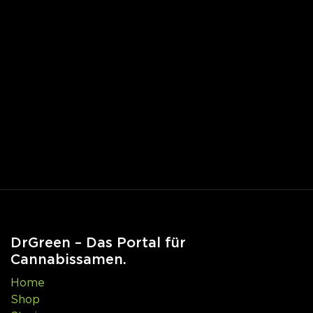
DrGreen – Das Portal für
Cannabissamen.
Home
Shop