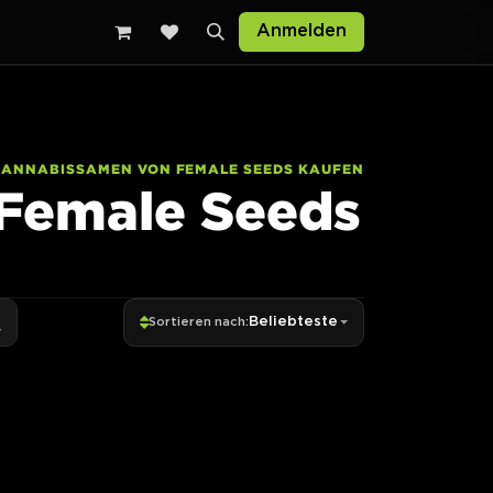
Anmelden
CANNABISSAMEN VON FEMALE SEEDS KAUFEN
Female Seeds
Beliebteste
Sortieren nach: