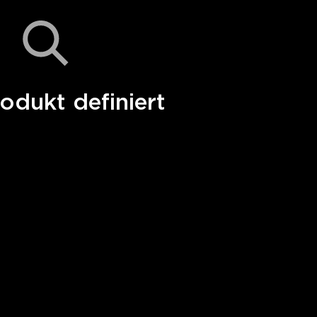
odukt definiert