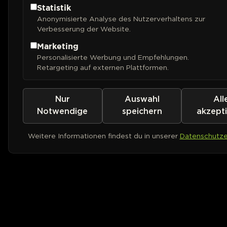
Statistik
Anonymisierte Analyse des Nutzerverhaltens zur
Verbesserung der Website.
Marketing
Personalisierte Werbung und Empfehlungen.
Retargeting auf externen Plattformen.
Nur
Auswahl
All
Notwendige
speichern
akzept
Weitere Informationen findest du in unserer
Datenschutze