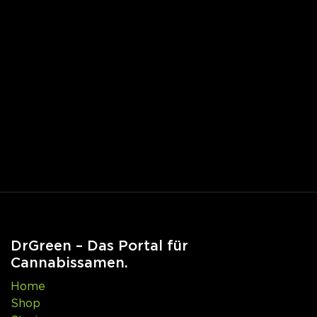
DrGreen – Das Portal für
Cannabissamen.
Home
Shop