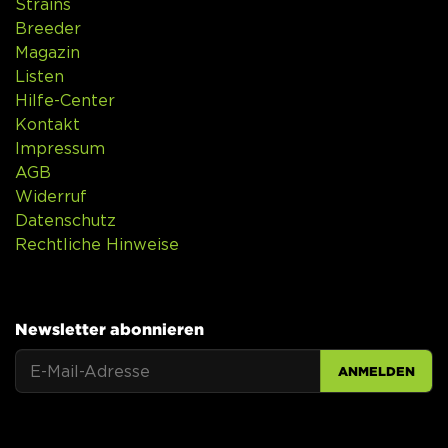
Strains
Breeder
Magazin
Listen
Hilfe-Center
Kontakt
Impressum
AGB
Widerruf
Datenschutz
Rechtliche Hinweise
Newsletter abonnieren
ANMELDEN