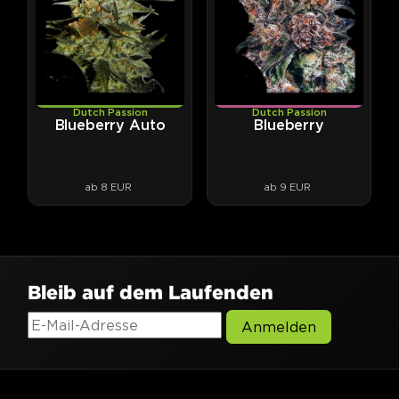
Dutch Passion
Dutch Passion
Blueberry Auto
Blueberry
ab 8 EUR
ab 9 EUR
Bleib auf dem Laufenden
Anmelden