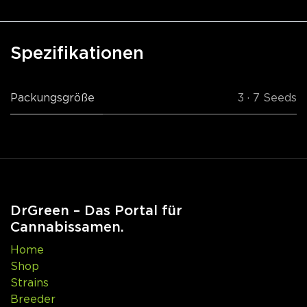
Spezifikationen
Packungsgröße
3 · 7 Seeds
DrGreen – Das Portal für
Cannabissamen.
Home
Shop
Strains
Breeder