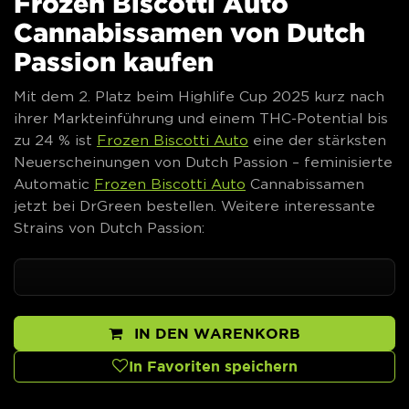
Frozen Biscotti Auto
Cannabissamen von Dutch
Passion kaufen
Mit dem 2. Platz beim Highlife Cup 2025 kurz nach
ihrer Markteinführung und einem THC-Potential bis
zu 24 % ist
Frozen Biscotti Auto
eine der stärksten
Neuerscheinungen von Dutch Passion – feminisierte
Automatic
Frozen Biscotti Auto
Cannabissamen
jetzt bei DrGreen bestellen. Weitere interessante
Strains von Dutch Passion:
IN DEN WARENKORB
In Favoriten speichern