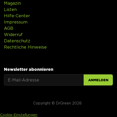
Magazin
Listen
Hilfe-Center
Impressum
AGB
Widerruf
Datenschutz
Rechtliche Hinweise
Newsletter abonnieren
ANMELDEN
Copyright © DrGreen 2026
Cookie-Einstellungen