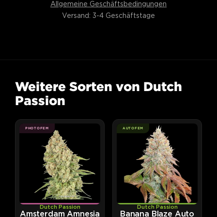
Allgemeine Geschäftsbedingungen
Versand: 3-4 Geschäftstage
Weitere Sorten von Dutch
Passion
PHOTOFEM
AUTOFEM
Dutch Passion
Dutch Passion
Amsterdam Amnesia
Banana Blaze Auto