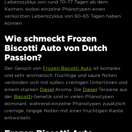
Lebenszyklus von rund 70–77 Tagen ab dem
Keimen, wobei einzelne Phänotypen einen
verkürzten Lebenszyklus von 60–65 Tagen haben
können.
Wie schmeckt Frozen
Biscotti Auto von Dutch
Passion?
Der Geruch von
Frozen Biscotti Auto
ist komplex
und sehr aromatisch: fruchtige und saure Noten
verbinden sich mit süßen, cremigen Untertönen und
einem starken
Diesel
-Aroma. Die
Diesel
-Terpene aus
der
Biscotti
-Genetik sind in vielen Phänotypen
dominant, während einzelne Phänotypen zusätzlich
cremige, teigige Noten mit einer fruchtigen Kante
entwickeln.