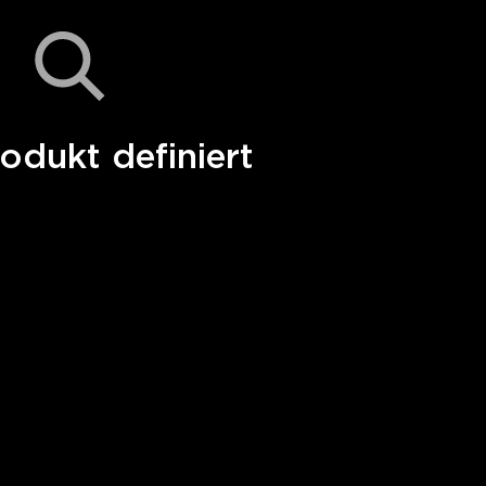
odukt definiert