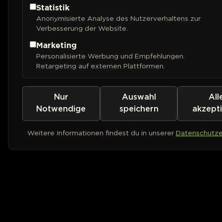
Statistik
Anonymisierte Analyse des Nutzerverhaltens zur
Verbesserung der Website.
Marketing
Personalisierte Werbung und Empfehlungen.
Retargeting auf externen Plattformen.
Nur
Auswahl
All
Notwendige
speichern
akzept
Weitere Informationen findest du in unserer
Datenschutze